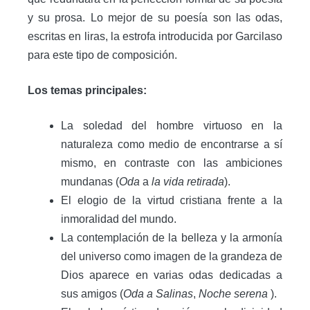
y su prosa. Lo mejor de su poesía son las odas,
escritas en liras, la estrofa introducida por Garcilaso
para este tipo de composición.
Los temas principales:
La soledad del hombre virtuoso en la
naturaleza como medio de encontrarse a sí
mismo, en contraste con las ambiciones
mundanas (
Oda
a
la vida retirada
).
El elogio de la virtud cristiana frente a la
inmoralidad del mundo.
La contemplación de la belleza y la armonía
del universo como imagen de la grandeza de
Dios aparece en varias odas dedicadas a
sus amigos (
Oda a Salinas
,
Noche serena
).