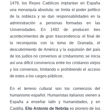
1479, los Reyes Católicos implantan en España
una monarquía absoluta; se limita el poder político
de la nobleza y se dan responsabilidades en la
administración a personas formadas en las
Universidades. En 1492 de producen tres
acontecimientos de gran trascendencia: el final de
la reconquista con la toma de Granada, el
descubrimiento de América y la expulsión del país
de los judíos no conversos al cristianismo; se inicia
así una difícil convivencia entre los cristianos viejos
y los conversos, limitando o prohibiendo el acceso
de estos a los cargos públicos.
En el terreno cultural son los comienzos del
humanismo español. Humanistas italianos vienen a
España a enseñar latín y humanidades, y en
Castilla,
Elio Antonio de Nebrija
es pionero de los