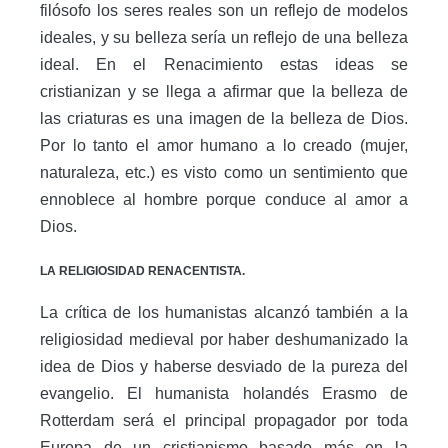
filósofo los seres reales son un reflejo de modelos
ideales, y su belleza sería un reflejo de una belleza
ideal. En el Renacimiento estas ideas se
cristianizan y se llega a afirmar que la belleza de
las criaturas es una imagen de la belleza de Dios.
Por lo tanto el amor humano a lo creado (mujer,
naturaleza, etc.) es visto como un sentimiento que
ennoblece al hombre porque conduce al amor a
Dios.
LA RELIGIOSIDAD RENACENTISTA.
La crítica de los humanistas alcanzó también a la
religiosidad medieval por haber deshumanizado la
idea de Dios y haberse desviado de la pureza del
evangelio. El humanista holandés Erasmo de
Rotterdam será el principal propagador por toda
Europa de un cristianismo basado más en la