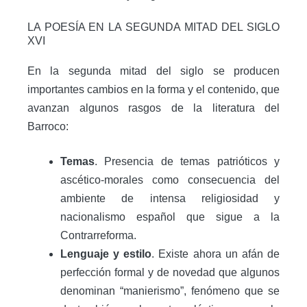
LA POESÍA EN LA SEGUNDA MITAD DEL SIGLO
XVI
En la segunda mitad del siglo se producen
importantes cambios en la forma y el contenido, que
avanzan algunos rasgos de la literatura del
Barroco:
Temas
. Presencia de temas patrióticos y
ascético-morales como consecuencia del
ambiente de intensa religiosidad y
nacionalismo español que sigue a la
Contrarreforma.
Lenguaje y estilo
. Existe ahora un afán de
perfección formal y de novedad que algunos
denominan “manierismo”, fenómeno que se