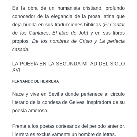
Es la obra de un humanista cristiano, profundo
conocedor de la elegancia de la prosa latina que
deja huella en sus traducciones bíblicas (
El Cantar
de los Cantares
,
El libro de Job
) y en sus libros
propios:
De los nombres de Cristo y La perfecta
casada
.
LA POESÍA EN LA SEGUNDA MITAD DEL SIGLO
XVI
FERNANDO DE HERRERA
Nace y vive en Sevilla donde pertenece al círculo
literario de la condesa de Gelves, inspiradora de su
poesía amorosa.
Frente a los poetas cortesanos del periodo anterior,
Herrera es exclusivamente un hombre de letras.