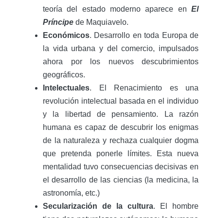
teoría del estado moderno aparece en
El
Príncipe
de Maquiavelo.
Económicos
. Desarrollo en toda Europa de
la vida urbana y del comercio, impulsados
ahora por los nuevos descubrimientos
geográficos.
Intelectuales
. El Renacimiento es una
revolución intelectual basada en el individuo
y la libertad de pensamiento. La razón
humana es capaz de descubrir los enigmas
de la naturaleza y rechaza cualquier dogma
que pretenda ponerle límites. Esta nueva
mentalidad tuvo consecuencias decisivas en
el desarrollo de las ciencias (la medicina, la
astronomía, etc.)
Secularización de la cultura
. El hombre