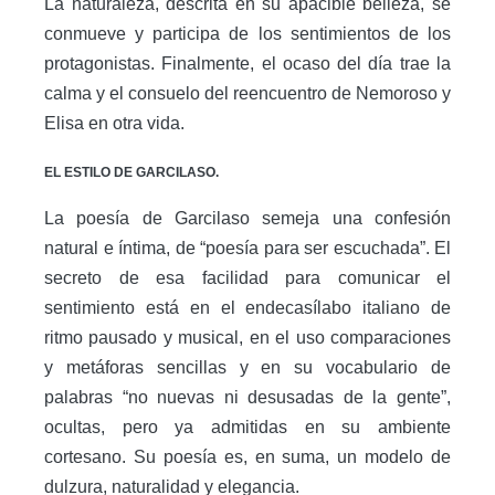
La naturaleza, descrita en su apacible belleza, se
conmueve y participa de los sentimientos de los
protagonistas. Finalmente, el ocaso del día trae la
calma y el consuelo del reencuentro de Nemoroso y
Elisa en otra vida.
EL ESTILO DE GARCILASO.
La poesía de Garcilaso semeja una confesión
natural e íntima, de “poesía para ser escuchada”. El
secreto de esa facilidad para comunicar el
sentimiento está en el endecasílabo italiano de
ritmo pausado y musical, en el uso comparaciones
y metáforas sencillas y en su vocabulario de
palabras “no nuevas ni desusadas de la gente”,
ocultas, pero ya admitidas en su ambiente
cortesano. Su poesía es, en suma, un modelo de
dulzura, naturalidad y elegancia.