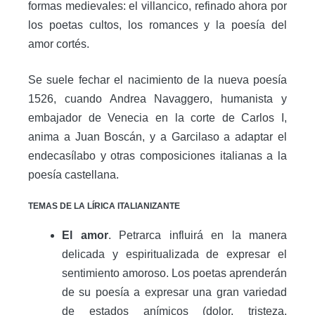
formas medievales: el villancico, refinado ahora por
los poetas cultos, los romances y la poesía del
amor cortés.
Se suele fechar el nacimiento de la nueva poesía
1526, cuando Andrea Navaggero, humanista y
embajador de Venecia en la corte de Carlos I,
anima a Juan Boscán, y a Garcilaso a adaptar el
endecasílabo y otras composiciones italianas a la
poesía castellana.
TEMAS DE LA LÍRICA ITALIANIZANTE
El amor
. Petrarca influirá en la manera
delicada y espiritualizada de expresar el
sentimiento amoroso. Los poetas aprenderán
de su poesía a expresar una gran variedad
de estados anímicos (dolor, tristeza,