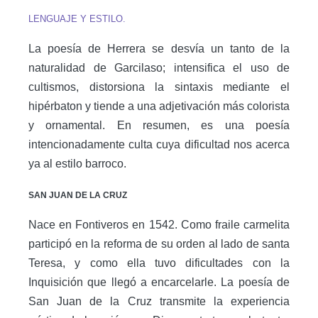
LENGUAJE Y ESTILO.
La poesía de Herrera se desvía un tanto de la
naturalidad de Garcilaso; intensifica el uso de
cultismos, distorsiona la sintaxis mediante el
hipérbaton y tiende a una adjetivación más colorista
y ornamental. En resumen, es una poesía
intencionadamente culta cuya dificultad nos acerca
ya al estilo barroco.
SAN JUAN DE LA CRUZ
Nace en Fontiveros en 1542. Como fraile carmelita
participó en la reforma de su orden al lado de santa
Teresa, y como ella tuvo dificultades con la
Inquisición que llegó a encarcelarle. La poesía de
San Juan de la Cruz transmite la experiencia