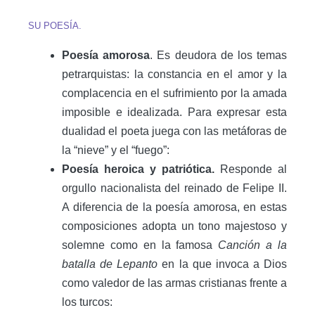
SU POESÍA.
Poesía amorosa
. Es deudora de los temas
petrarquistas: la constancia en el amor y la
complacencia en el sufrimiento por la amada
imposible e idealizada. Para expresar esta
dualidad el poeta juega con las metáforas de
la “nieve” y el “fuego”:
Poesía heroica y patriótica.
Responde al
orgullo nacionalista del reinado de Felipe II.
A diferencia de la poesía amorosa, en estas
composiciones adopta un tono majestoso y
solemne como en la famosa
Canción a la
batalla de Lepanto
en la que invoca a Dios
como valedor de las armas cristianas frente a
los turcos: