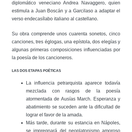
diplomático veneciano Andrea Navaggero, quien
estimula a Juan Boscán y a Garcilaso a adaptar el
verso endecasílabo italiano al castellano.
Su obra comprende unos cuarenta sonetos, cinco
canciones, tres églogas, una epístola, dos elegías y
algunas primeras composiciones influenciadas por
la poesía de los cancioneros.
LAS DOS ETAPAS POÉTICAS
La influencia petrarquista aparece todavía
mezclada con rasgos de la poesía
atormentada de Ausías March. Esperanza y
abatimiento se suceden ante la dificultad de
lograr el favor de la amada.
Más tarde, durante su estancia en Nápoles,
se impregnará del neoplatonismo amoroso