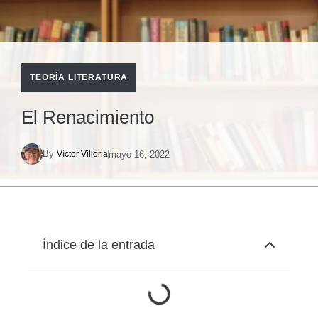
TEORÍA LITERATURA
El Renacimiento
By
mayo 16, 2022
Víctor Villoria
Índice de la entrada