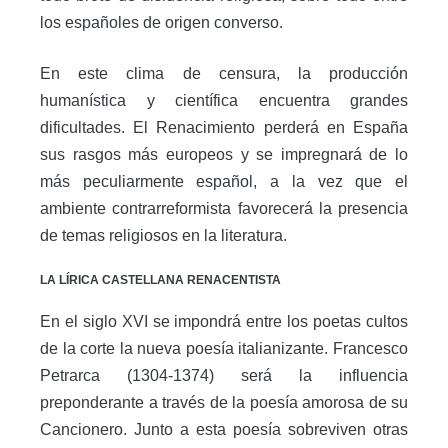
los españoles de origen converso.
En este clima de censura, la producción
humanística y científica encuentra grandes
dificultades. El Renacimiento perderá en España
sus rasgos más europeos y se impregnará de lo
más peculiarmente español, a la vez que el
ambiente contrarreformista favorecerá la presencia
de temas religiosos en la literatura.
LA LÍRICA CASTELLANA RENACENTISTA
En el siglo XVI se impondrá entre los poetas cultos
de la corte la nueva poesía italianizante. Francesco
Petrarca (1304-1374) será la influencia
preponderante a través de la poesía amorosa de su
Cancionero. Junto a esta poesía sobreviven otras