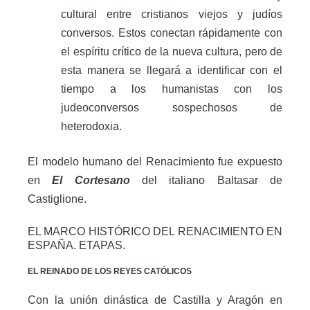
cultural entre cristianos viejos y judíos
conversos. Estos conectan rápidamente con
el espíritu crítico de la nueva cultura, pero de
esta manera se llegará a identificar con el
tiempo a los humanistas con los
judeoconversos sospechosos de
heterodoxia.
El modelo humano del Renacimiento fue expuesto
en
El Cortesano
del italiano Baltasar de
Castiglione.
EL MARCO HISTÓRICO DEL RENACIMIENTO EN
ESPAÑA. ETAPAS.
EL REINADO DE LOS REYES CATÓLICOS
Con la unión dinástica de Castilla y Aragón en