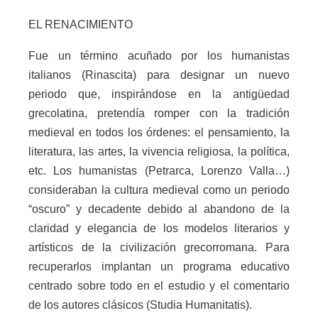
EL RENACIMIENTO
Fue un término acuñado por los humanistas
italianos (Rinascita) para designar un nuevo
periodo que, inspirándose en la antigüedad
grecolatina, pretendía romper con la tradición
medieval en todos los órdenes: el pensamiento, la
literatura, las artes, la vivencia religiosa, la política,
etc. Los humanistas (Petrarca, Lorenzo Valla…)
consideraban la cultura medieval como un periodo
“oscuro” y decadente debido al abandono de la
claridad y elegancia de los modelos literarios y
artísticos de la civilización grecorromana. Para
recuperarlos implantan un programa educativo
centrado sobre todo en el estudio y el comentario
de los autores clásicos (Studia Humanitatis).