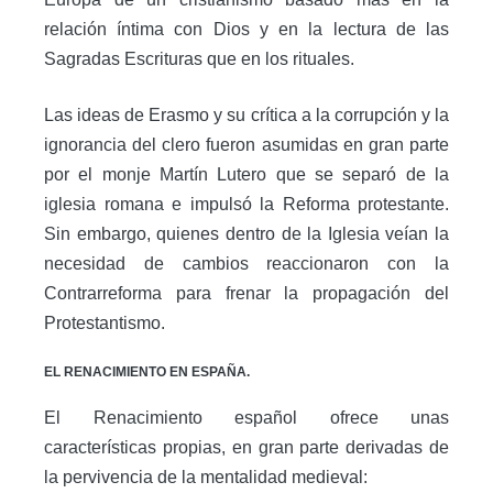
relación íntima con Dios y en la lectura de las
Sagradas Escrituras que en los rituales.
Las ideas de Erasmo y su crítica a la corrupción y la
ignorancia del clero fueron asumidas en gran parte
por el monje Martín Lutero que se separó de la
iglesia romana e impulsó la Reforma protestante.
Sin embargo, quienes dentro de la Iglesia veían la
necesidad de cambios reaccionaron con la
Contrarreforma para frenar la propagación del
Protestantismo.
EL RENACIMIENTO EN ESPAÑA.
El Renacimiento español ofrece unas
características propias, en gran parte derivadas de
la pervivencia de la mentalidad medieval: