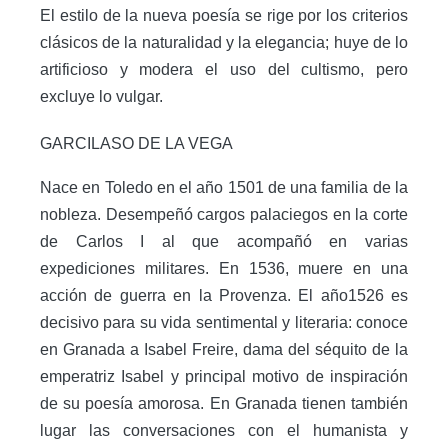
El estilo de la nueva poesía se rige por los criterios
clásicos de la naturalidad y la elegancia; huye de lo
artificioso y modera el uso del cultismo, pero
excluye lo vulgar.
GARCILASO DE LA VEGA
Nace en Toledo en el año 1501 de una familia de la
nobleza. Desempeñó cargos palaciegos en la corte
de Carlos I al que acompañó en varias
expediciones militares. En 1536, muere en una
acción de guerra en la Provenza. El año1526 es
decisivo para su vida sentimental y literaria: conoce
en Granada a Isabel Freire, dama del séquito de la
emperatriz Isabel y principal motivo de inspiración
de su poesía amorosa. En Granada tienen también
lugar las conversaciones con el humanista y