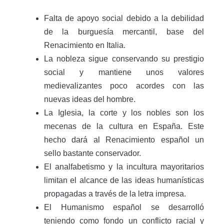
Falta de apoyo social debido a la debilidad
de la burguesía mercantil, base del
Renacimiento en Italia.
La nobleza sigue conservando su prestigio
social y mantiene unos valores
medievalizantes poco acordes con las
nuevas ideas del hombre.
La Iglesia, la corte y los nobles son los
mecenas de la cultura en España. Este
hecho dará al Renacimiento español un
sello bastante conservador.
El analfabetismo y la incultura mayoritarios
limitan el alcance de las ideas humanísticas
propagadas a través de la letra impresa.
El Humanismo español se desarrolló
teniendo como fondo un conflicto racial y