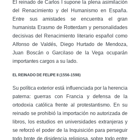
El reinado de Carlos I supone la plena asimilación
del Renacimiento y del Humanismo en España.
Entre sus amistades se encuentra el gran
humanista Erasmo de Rotterdam y personalidades
decisivas del Renacimiento literario español como
Alfonso de Valdés, Diego Hurtado de Mendoza,
Juan Boscán o Garcilaso de la Vega ocuparán
importantes cargos a su lado.
EL REINADO DE FELIPE II (1556-1598)
Su política exterior está influenciada por la herencia
paterna: guerras con Francia y defensa de la
ortodoxia católica frente al protestantismo. En su
reinado se prohibió la importación no autorizada de
libros, los estudios en universidades extranjeras y
se reforzó el poder de la Inquisición para perseguir
todo brote de disidencia religiosa, sobre todo entre