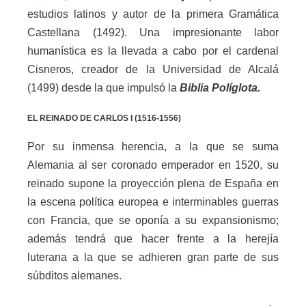
estudios latinos y autor de la primera Gramática
Castellana (1492). Una impresionante labor
humanística es la llevada a cabo por el cardenal
Cisneros, creador de la Universidad de Alcalá
(1499) desde la que impulsó la
Biblia Políglota.
EL REINADO DE CARLOS I (1516-1556)
Por su inmensa herencia, a la que se suma
Alemania al ser coronado emperador en 1520, su
reinado supone la proyección plena de España en
la escena política europea e interminables guerras
con Francia, que se oponía a su expansionismo;
además tendrá que hacer frente a la herejía
luterana a la que se adhieren gran parte de sus
súbditos alemanes.