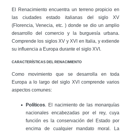
El Renacimiento encuentra un terreno propicio en
las ciudades estado italianas del siglo XV
(Florencia, Venecia, etc. ) donde se dio un amplio
desarrollo del comercio y la burguesía urbana.
Comprende los siglos XV y XVI en Italia, y extiende
su influencia a Europa durante el siglo XVI.
CARACTERÍSTICAS DEL RENACIMIENTO
Como movimiento que se desarrolla en toda
Europa a lo largo del siglo XVI comprende varios
aspectos comunes:
Políticos
. El nacimiento de las monarquías
nacionales encabezadas por el rey, cuya
función es la conservación del Estado por
encima de cualquier mandato moral. La