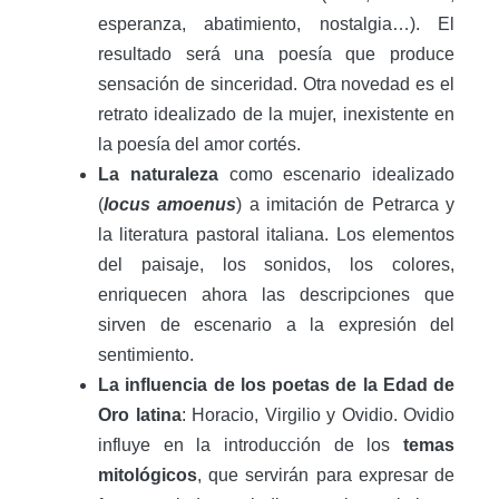
esperanza, abatimiento, nostalgia…). El
resultado será una poesía que produce
sensación de sinceridad. Otra novedad es el
retrato idealizado de la mujer, inexistente en
la poesía del amor cortés.
La naturaleza
como escenario idealizado
(
locus amoenus
) a imitación de Petrarca y
la literatura pastoral italiana. Los elementos
del paisaje, los sonidos, los colores,
enriquecen ahora las descripciones que
sirven de escenario a la expresión del
sentimiento.
La influencia de los poetas de la Edad de
Oro latina
: Horacio, Virgilio y Ovidio. Ovidio
influye en la introducción de los
temas
mitológicos
, que servirán para expresar de