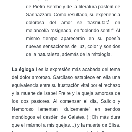
de Pietro Bembo y de la literatura pastoril de
Sannazzaro. Como resultado, su experiencia
dolorosa del amor se trasmutará en
melancolía resignada, en “dolorido sentir”. Al
mismo tiempo aparecerán en su poesía
nuevas sensaciones de luz, color y sonidos
de la naturaleza, además de la mitología.
La égloga
I
es la expresión más acabada del tema
del dolor amoroso. Garcilaso establece en ella una
equivalencia entre su frustración vital por el rechazo
y la muerte de Isabel Freire y la queja amorosa de
los dos pastores. Al comenzar el día, Salicio y
Nemoroso lamentan “dulcemente” en sendos
monólogos el desdén de Galatea ( ¡Oh más dura
que el mármol a mis quejas…) y la muerte de Elisa.