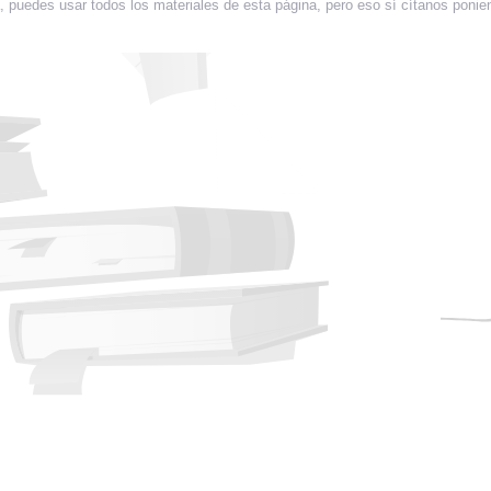
 puedes usar todos los materiales de esta página, pero eso sí cítanos ponie