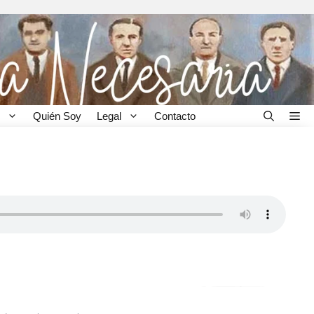
Quién Soy
Legal
Contacto