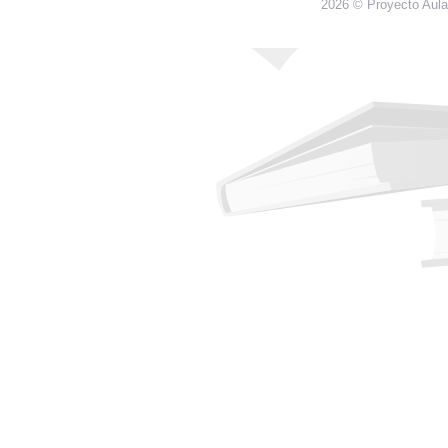
2026 © Proyecto Aula,