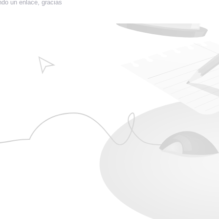
ndo un enlace, gracias