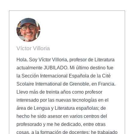
Víctor Villoria
Hola. Soy Víctor Villoria, profesor de Literatura
actualmente JUBILADO. Mi último destino fue
la Sección Internacional Española de la Cité
Scolaire International de Grenoble, en Francia.
Llevo más de treinta años como profesor
interesado por las nuevas tecnologías en el
área de Lengua y Literatura españolas; de
hecho he sido asesor en varios centros del
profesorado y me he dedicado, entre otras
cosas, a la formación de docentes; he trabajado