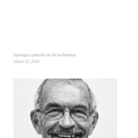
Apología y petición de Gil de Biedma
marzo 12, 2026