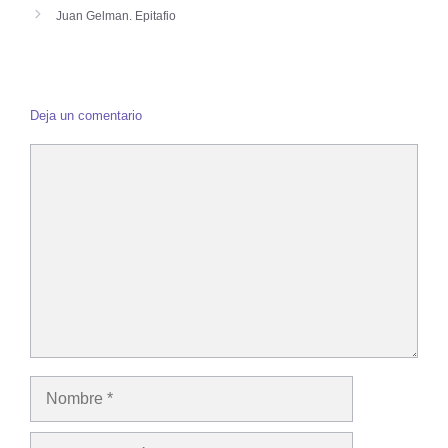
Juan Gelman. Epitafio
Deja un comentario