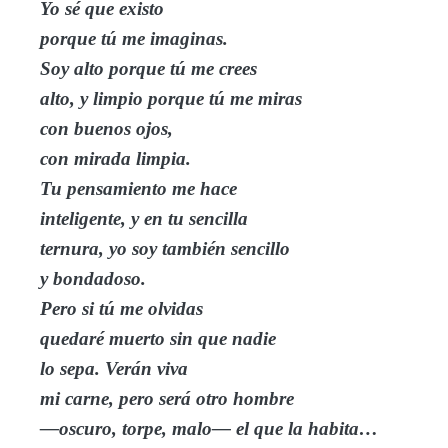
Yo sé que existo
porque tú me imaginas.
Soy alto porque tú me crees
alto, y limpio porque tú me miras
con buenos ojos,
con mirada limpia.
Tu pensamiento me hace
inteligente, y en tu sencilla
ternura, yo soy también sencillo
y bondadoso.
Pero si tú me olvidas
quedaré muerto sin que nadie
lo sepa. Verán viva
mi carne, pero será otro hombre
—oscuro, torpe, malo— el que la habita…