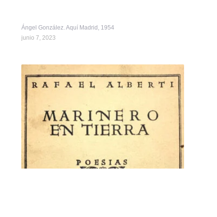
Ángel González. Aquí Madrid, 1954
junio 7, 2023