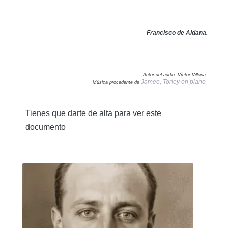
Francisco de Aldana.
Autor del audio: Víctor Villoria
Jameo, Torley on piano
Música procedente de
Tienes que darte de alta para ver este
documento