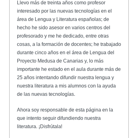
Llevo más de treinta años como profesor
interesado por las nuevas tecnologías en el
área de Lengua y Literatura españolas; de
hecho he sido asesor en varios centros del
profesorado y me he dedicado, entre otras
cosas, a la formación de docentes; he trabajado
durante cinco años en el área de Lengua del
Proyecto Medusa de Canarias y, lo más
importante he estado en el aula durante más de
25 años intentando difundir nuestra lengua y
nuestra literatura a mis alumnos con la ayuda
de las nuevas tecnologías.
Ahora soy responsable de esta página en la
que intento seguir difundiendo nuestra
literatura. ¡Disfrútala!