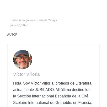
Debo ser algo tonto. Gabriel Celaya
julio 27, 2026
AUTOR
Víctor Villoria
Hola. Soy Víctor Villoria, profesor de Literatura
actualmente JUBILADO. Mi último destino fue
la Sección Internacional Española de la Cité
Scolaire International de Grenoble, en Francia.