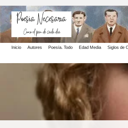
Inicio
Autores
Poesía. Todo
Edad Media
Siglos de 