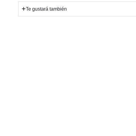
Te gustará también