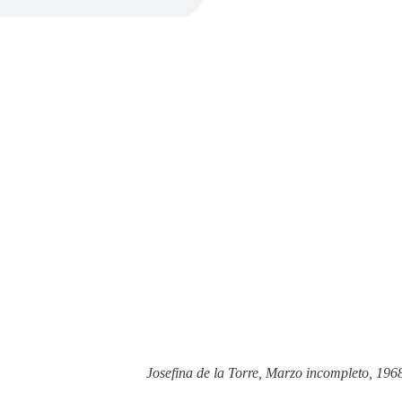
Josefina de la Torre, Marzo incompleto, 196