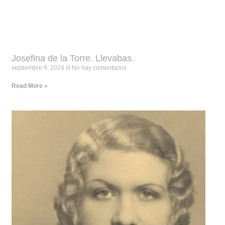
Josefina de la Torre. Llevabas.
septiembre 9, 2024
No hay comentarios
Read More »