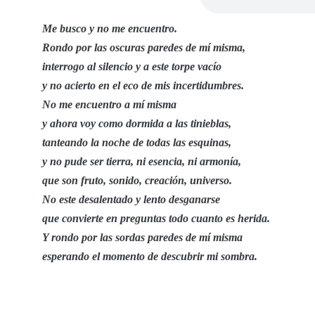
Me busco y no me encuentro.
Rondo por las oscuras paredes de mí misma,
interrogo al silencio y a este torpe vacío
y no acierto en el eco de mis incertidumbres.
No me encuentro a mí misma
y ahora voy como dormida a las tinieblas,
tanteando la noche de todas las esquinas,
y no pude ser tierra, ni esencia, ni armonía,
que son fruto, sonido, creación, universo.
No este desalentado y lento desganarse
que convierte en preguntas todo cuanto es herida.
Y rondo por las sordas paredes de mí misma
esperando el momento de descubrir mi sombra.