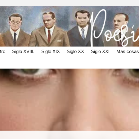
Oro
Siglo XVIII.
Siglo XIX
Siglo XX
Siglo XXI
Más cosas