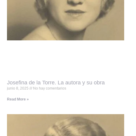
Josefina de la Torre. La autora y su obra
junio 8, 2025
No hay comentarios
Read More »