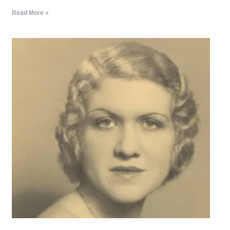
Read More »