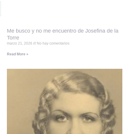
Me busco y no me encuentro de Josefina de la
Torre
marzo 21, 2026
No hay comentarios
Read More »