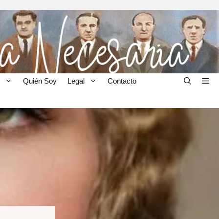
Quién Soy
Legal
Contacto