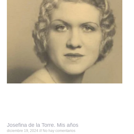
Josefina de la Torre. Mis años
diciembre 19, 2024
No hay comentarios