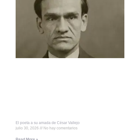
El poeta a su amada de César Vallejo
julio 30, 2026
No hay comentarios
Read More »