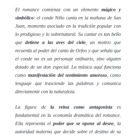
El romance comienza con un elemento
mágico y
simbólico
: el conde Niño canta en la mañana de San
Juan, momento asociado en la tradición popular con
lo prodigioso y lo sobrenatural. Su cantar es tan bello
que
detiene a las aves del cielo
, un motivo que
recuerda al poder del canto de Orfeo y que señala que
el conde no es un personaje ordinario, sino alguien
dotado de un don especial. La música aquí funciona
como
manifestación del sentimiento amoroso
, como
lenguaje que trasciende las palabras y comunica
directamente con la naturaleza.
La figura de
la reina como antagonista
es
fundamental en la economía dramática del romance.
Ella representa el
poder que se opone al deseo
, la
autoridad materna que decide sobre el destino de su