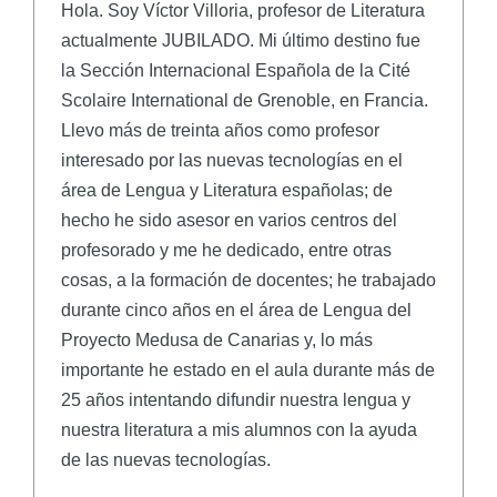
Hola. Soy Víctor Villoria, profesor de Literatura
actualmente JUBILADO. Mi último destino fue
la Sección Internacional Española de la Cité
Scolaire International de Grenoble, en Francia.
Llevo más de treinta años como profesor
interesado por las nuevas tecnologías en el
área de Lengua y Literatura españolas; de
hecho he sido asesor en varios centros del
profesorado y me he dedicado, entre otras
cosas, a la formación de docentes; he trabajado
durante cinco años en el área de Lengua del
Proyecto Medusa de Canarias y, lo más
importante he estado en el aula durante más de
25 años intentando difundir nuestra lengua y
nuestra literatura a mis alumnos con la ayuda
de las nuevas tecnologías.