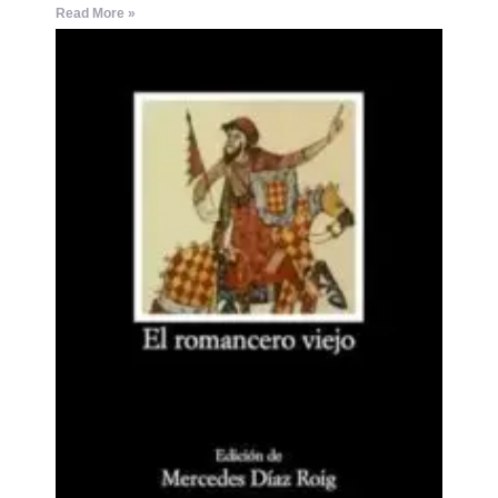
Read More »