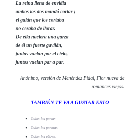
La reina llena de envidia
ambos los dos mandó cortar ;
el galán que los cortaba
no cesaba de llorar.
De ella naciera una garza
de él un fuerte gavilán,
juntos vuelan por el cielo,
juntos vuelan par a par.
Anónimo, versión de Menéndez Pidal, Flor nueva de
romances viejos.
TAMBIÉN TE VA A GUSTAR ESTO
Todos los poetas
Todos los poemas.
Todos los vídeos.