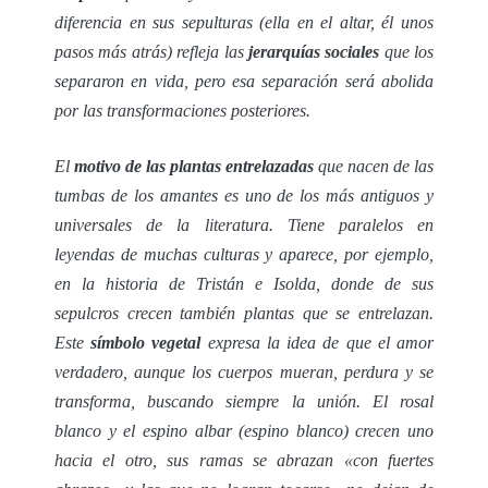
diferencia en sus sepulturas (ella en el altar, él unos
pasos más atrás) refleja las
jerarquías sociales
que los
separaron en vida, pero esa separación será abolida
por las transformaciones posteriores.
El
motivo de las plantas entrelazadas
que nacen de las
tumbas de los amantes es uno de los más antiguos y
universales de la literatura. Tiene paralelos en
leyendas de muchas culturas y aparece, por ejemplo,
en la historia de Tristán e Isolda, donde de sus
sepulcros crecen también plantas que se entrelazan.
Este
símbolo vegetal
expresa la idea de que el amor
verdadero, aunque los cuerpos mueran, perdura y se
transforma, buscando siempre la unión. El rosal
blanco y el espino albar (espino blanco) crecen uno
hacia el otro, sus ramas se abrazan «con fuertes