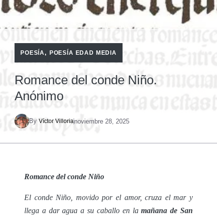
,
POESÍA
POESÍA EDAD MEDIA
Romance del conde Niño.
Anónimo
By
noviembre 28, 2025
Víctor Villoria
Romance del conde Niño
El conde Niño, movido por el amor, cruza el mar y
llega a dar agua a su caballo en la
mañana de San