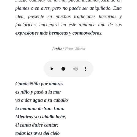
plantas o en aves, pero no puede ser aniquilado. Esta
idea, presente en muchas tradiciones literarias y
folclóricas, encuentra en este romance una de sus
expresiones más hermosas y conmovedoras
.
Audio:
Víctor Villoria
Conde Niño por amores
es niño y pasó a la mar
va a dar agua a su caballo
la mañana de San Juan.
Mientras su caballo bebe,
él canta dulce cantar;
todas las aves del cielo