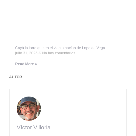
Cayó la torre que en el viento hacían de Lope de Vega
julio 31, 2026
No hay comentarios
Read More »
AUTOR
Víctor Villoria