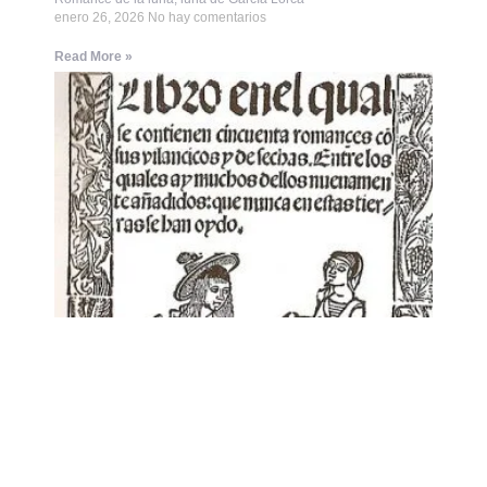
enero 26, 2026
No hay comentarios
Read More »