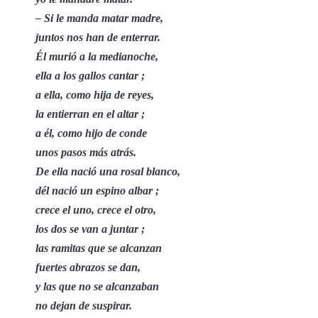
– Si le manda matar madre,
juntos nos han de enterrar.
Él murió a la medianoche,
ella a los gallos cantar ;
a ella, como hija de reyes,
la entierran en el altar ;
a él, como hijo de conde
unos pasos más atrás.
De ella nació una rosal blanco,
dél nació un espino albar ;
crece el uno, crece el otro,
los dos se van a juntar ;
las ramitas que se alcanzan
fuertes abrazos se dan,
y las que no se alcanzaban
no dejan de suspirar.