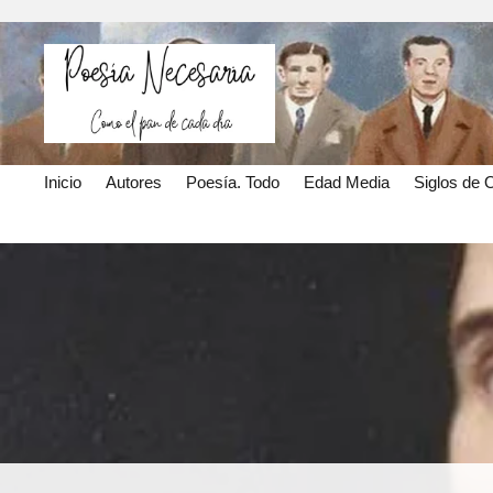
Inicio
Autores
Poesía. Todo
Edad Media
Siglos de 