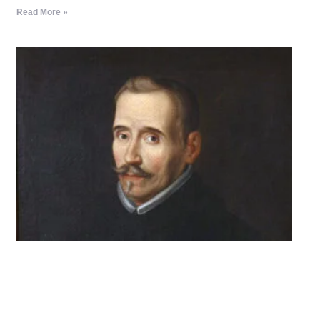
Read More »