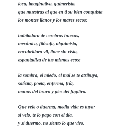
loca, imaginativa, quimerista,
que muestras al que en ti su bien conquista
los montes llanos y los mares secos;
habitadora de cerebros huecos,
mecánica, filósofa, alquimista,
encubridora vil, lince sin vista,
espantadiza de tus mismos ecos:
la sombra, el miedo, el mal se te atribuya,
solícita, poeta, enferma, fría,
manos del bravo y pies del fugitivo.
Que vele o duerma, media vida es tuya:
si velo, te lo pago con el día,
y si duermo, no siento lo que vivo.