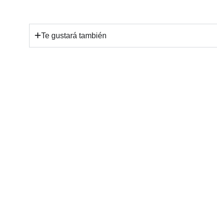
Te gustará también