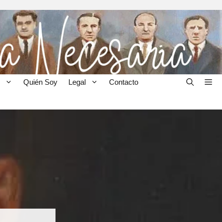
Quién Soy
Legal
Contacto