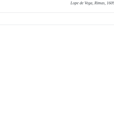
Lope de Vega, Rimas, 160