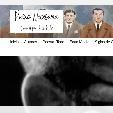
Inicio
Autores
Poesía. Todo
Edad Media
Siglos de 