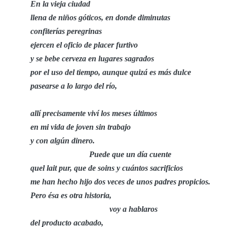
En la vieja ciudad
llena de niños góticos, en donde diminutas
confiterías peregrinas
ejercen el oficio de placer furtivo
y se bebe cerveza en lugares sagrados
por el uso del tiempo, aunque quizá es más dulce
pasearse a lo largo del río,
allí precisamente viví los meses últimos
en mi vida de joven sin trabajo
y con algún dinero.
Puede que un día cuente
quel lait pur, que de soins y cuántos sacrificios
me han hecho hijo dos veces de unos padres propicios.
Pero ésa es otra historia,
voy a hablaros
del producto acabado,