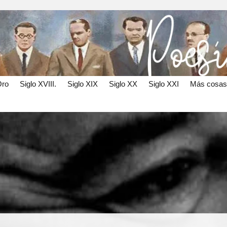
Oro
Siglo XVIII.
Siglo XIX
Siglo XX
Siglo XXI
Más cosas