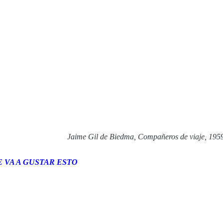
Jaime Gil de Biedma, Compañeros de viaje, 195
 VA A GUSTAR ESTO