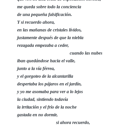
me queda sobre todo la conciencia
de una pequeña falsificación.
Y si recuerdo ahora,
en las mañanas de cristales lívidos,
justamente después de que la niebla
rezagada empezaba a ceder,
cuando las nubes
iban quedándose hacia el valle,
junto a la vía férrea,
y el gorgoteo de la alcantarilla
despertaba los pájaros en el jardín,
y yo me asomaba para ver a lo lejos
la ciudad, sintiendo todavía
la irritación y el frío de la noche
gastada en no dormir,
si ahora recuerdo,