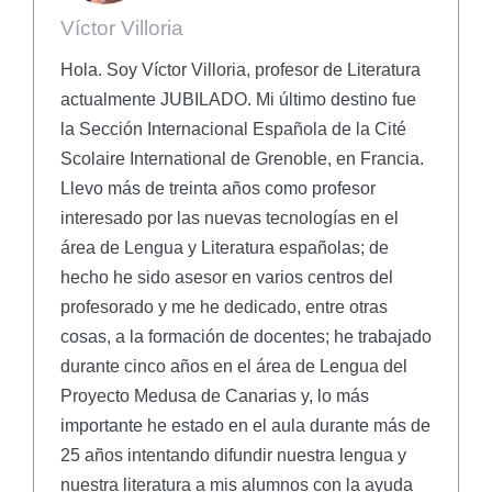
Víctor Villoria
Hola. Soy Víctor Villoria, profesor de Literatura
actualmente JUBILADO. Mi último destino fue
la Sección Internacional Española de la Cité
Scolaire International de Grenoble, en Francia.
Llevo más de treinta años como profesor
interesado por las nuevas tecnologías en el
área de Lengua y Literatura españolas; de
hecho he sido asesor en varios centros del
profesorado y me he dedicado, entre otras
cosas, a la formación de docentes; he trabajado
durante cinco años en el área de Lengua del
Proyecto Medusa de Canarias y, lo más
importante he estado en el aula durante más de
25 años intentando difundir nuestra lengua y
nuestra literatura a mis alumnos con la ayuda