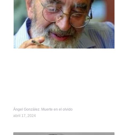
Ángel González. Muerte en el olvido
abril 17, 2024