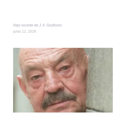
Algo sucede de J. A. Goytisolo
junio 12, 2026