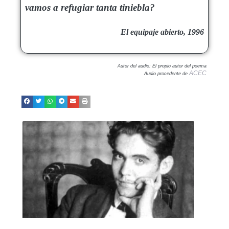
vamos a refugiar tanta tiniebla?
El equipaje abierto, 1996
Autor del audio: El propio autor del poema
ACEC
Audio procedente de