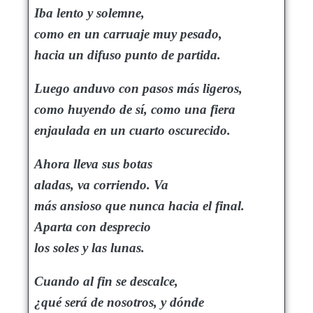
Iba lento y solemne,
como en un carruaje muy pesado,
hacia un difuso punto de partida.
Luego anduvo con pasos más ligeros,
como huyendo de sí, como una fiera
enjaulada en un cuarto oscurecido.
Ahora lleva sus botas
aladas, va corriendo. Va
más ansioso que nunca hacia el final.
Aparta con desprecio
los soles y las lunas.
Cuando al fin se descalce,
¿qué será de nosotros, y dónde