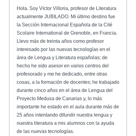
Hola. Soy Víctor Villoria, profesor de Literatura
actualmente JUBILADO. Mi último destino fue
la Sección Internacional Española de la Cité
Scolaire International de Grenoble, en Francia.
Llevo más de treinta años como profesor
interesado por las nuevas tecnologías en el
área de Lengua y Literatura españolas; de
hecho he sido asesor en varios centros del
profesorado y me he dedicado, entre otras
cosas, a la formación de docentes; he trabajado
durante cinco años en el área de Lengua del
Proyecto Medusa de Canarias y, lo más
importante he estado en el aula durante más de
25 años intentando difundir nuestra lengua y
nuestra literatura a mis alumnos con la ayuda
de las nuevas tecnologías.