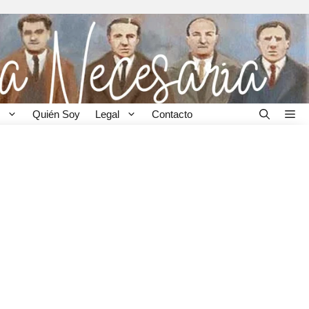
Quién Soy
Legal
Contacto