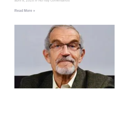
abril 8, 2026
No hay comentarios
Read More »