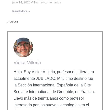
julio 14, 2026
No hay comentarios
Read More »
AUTOR
Víctor Villoria
Hola. Soy Víctor Villoria, profesor de Literatura
actualmente JUBILADO. Mi último destino fue
la Sección Internacional Española de la Cité
Scolaire International de Grenoble, en Francia.
Llevo más de treinta años como profesor
interesado por las nuevas tecnologías en el