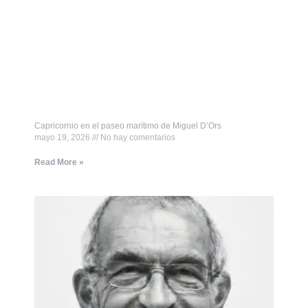
Capricornio en el paseo marítimo de Miguel D’Ors
mayo 19, 2026
No hay comentarios
Read More »