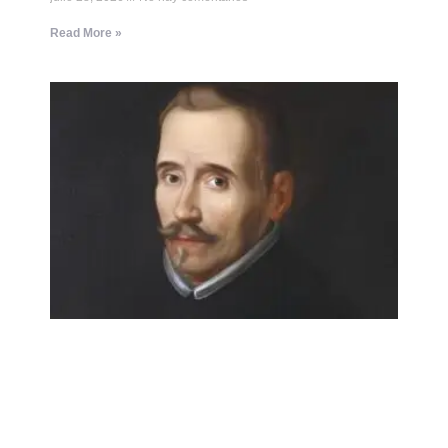
Read More »