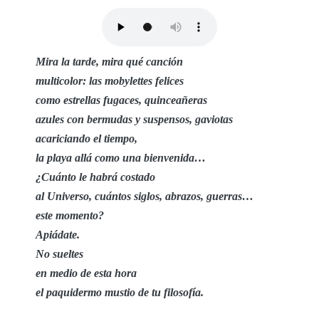
Mira la tarde, mira qué canción
multicolor: las mobylettes felices
como estrellas fugaces, quinceañeras
azules con bermudas y suspensos, gaviotas
acariciando el tiempo,
la playa allá como una bienvenida…
¿Cuánto le habrá costado
al Universo, cuántos siglos, abrazos, guerras…
este momento?
Apiádate.
No sueltes
en medio de esta hora
el paquidermo mustio de tu filosofía.