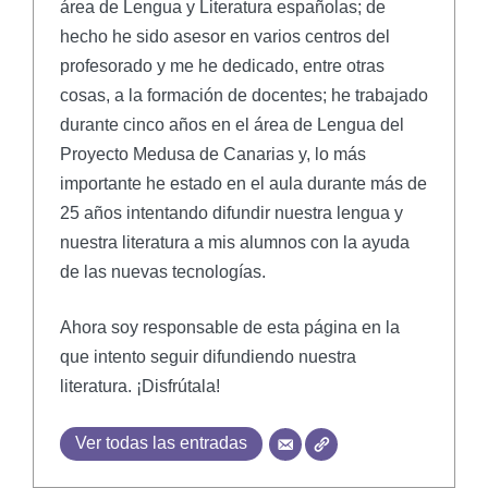
área de Lengua y Literatura españolas; de
hecho he sido asesor en varios centros del
profesorado y me he dedicado, entre otras
cosas, a la formación de docentes; he trabajado
durante cinco años en el área de Lengua del
Proyecto Medusa de Canarias y, lo más
importante he estado en el aula durante más de
25 años intentando difundir nuestra lengua y
nuestra literatura a mis alumnos con la ayuda
de las nuevas tecnologías.
Ahora soy responsable de esta página en la
que intento seguir difundiendo nuestra
literatura. ¡Disfrútala!
Ver todas las entradas