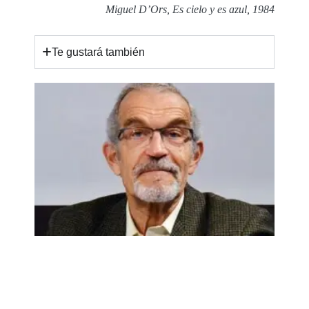
Miguel D’Ors, Es cielo y es azul, 1984
Te gustará también