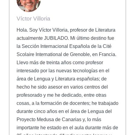
Víctor Villoria
Hola. Soy Víctor Villoria, profesor de Literatura
actualmente JUBILADO. Mi último destino fue
la Sección Internacional Española de la Cité
Scolaire International de Grenoble, en Francia.
Llevo más de treinta años como profesor
interesado por las nuevas tecnologías en el
área de Lengua y Literatura españolas; de
hecho he sido asesor en varios centros del
profesorado y me he dedicado, entre otras
cosas, a la formación de docentes; he trabajado
durante cinco años en el área de Lengua del
Proyecto Medusa de Canarias y, lo más
importante he estado en el aula durante más de