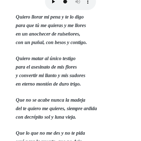
Quiero llorar mi pena y te lo digo
para que tú me quieras y me llores
en un anochecer de ruiseñores,
con un puñal, con besos y contigo.
Quiero matar al único testigo
para el asesinato de mis flores
y convertir mi llanto y mis sudores
en eterno montón de duro trigo.
Que no se acabe nunca la madeja
del te quiero me quieres, siempre ardida
con decrépito sol y luna vieja.
Que lo que no me des y no te pida