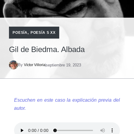
,
POESÍA
POESÍA S XX
Gil de Biedma. Albada
By
septiembre 19, 2023
Víctor Villoria
Escuchen en este caso la explicación previa del
autor.