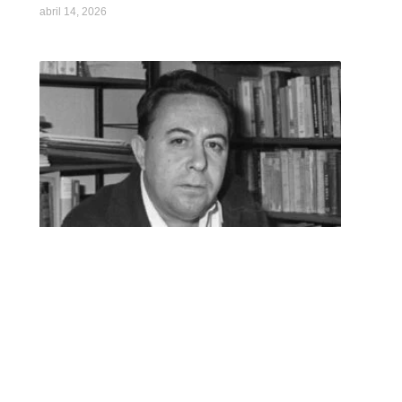
abril 14, 2026