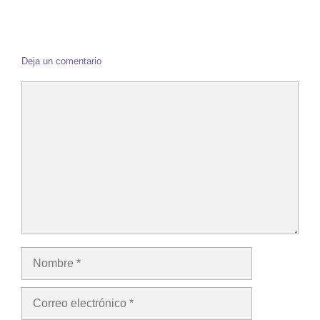
Deja un comentario