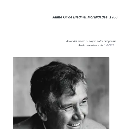
Jaime Gil de Biedma, Moralidades, 1966
Autor del audio: El propio autor del poema
Cecilia
Audio procedente de
.