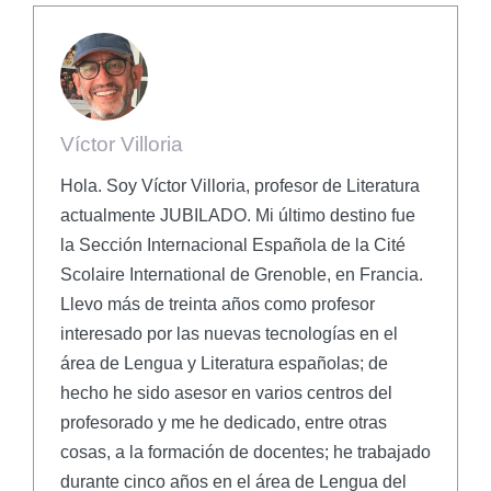
Víctor Villoria
Hola. Soy Víctor Villoria, profesor de Literatura
actualmente JUBILADO. Mi último destino fue
la Sección Internacional Española de la Cité
Scolaire International de Grenoble, en Francia.
Llevo más de treinta años como profesor
interesado por las nuevas tecnologías en el
área de Lengua y Literatura españolas; de
hecho he sido asesor en varios centros del
profesorado y me he dedicado, entre otras
cosas, a la formación de docentes; he trabajado
durante cinco años en el área de Lengua del