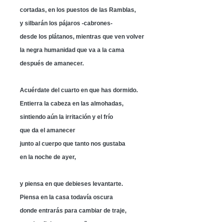
cortadas, en los puestos de las Ramblas,
y silbarán los pájaros -cabrones-
desde los plátanos, mientras que ven volver
la negra humanidad que va a la cama
después de amanecer.
Acuérdate del cuarto en que has dormido.
Entierra la cabeza en las almohadas,
sintiendo aún la irritación y el frío
que da el amanecer
junto al cuerpo que tanto nos gustaba
en la noche de ayer,
y piensa en que debieses levantarte.
Piensa en la casa todavía oscura
donde entrarás para cambiar de traje,