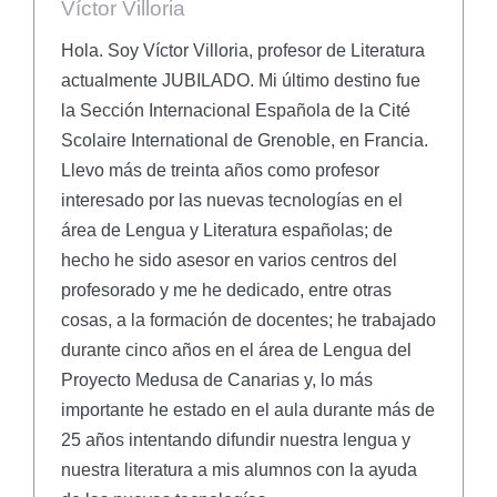
Víctor Villoria
Hola. Soy Víctor Villoria, profesor de Literatura
actualmente JUBILADO. Mi último destino fue
la Sección Internacional Española de la Cité
Scolaire International de Grenoble, en Francia.
Llevo más de treinta años como profesor
interesado por las nuevas tecnologías en el
área de Lengua y Literatura españolas; de
hecho he sido asesor en varios centros del
profesorado y me he dedicado, entre otras
cosas, a la formación de docentes; he trabajado
durante cinco años en el área de Lengua del
Proyecto Medusa de Canarias y, lo más
importante he estado en el aula durante más de
25 años intentando difundir nuestra lengua y
nuestra literatura a mis alumnos con la ayuda