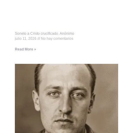
Soneto a Cristo crucificado. Anónimo
julio 11, 2026
No hay comentarios
Read More »