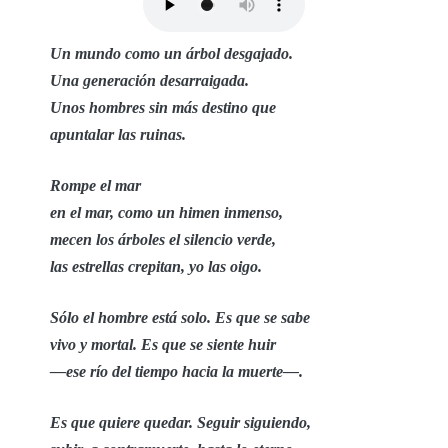
Un mundo como un árbol desgajado.
Una generación desarraigada.
Unos hombres sin más destino que
apuntalar las ruinas.
Rompe el mar
en el mar, como un himen inmenso,
mecen los árboles el silencio verde,
las estrellas crepitan, yo las oigo.
Sólo el hombre está solo. Es que se sabe
vivo y mortal. Es que se siente huir
—ese río del tiempo hacia la muerte—.
Es que quiere quedar. Seguir siguiendo,