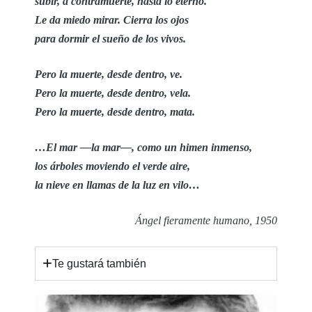
subir, a contramuerte, hasta lo eterno.
Le da miedo mirar. Cierra los ojos
para dormir el sueño de los vivos.
Pero la muerte, desde dentro, ve.
Pero la muerte, desde dentro, vela.
Pero la muerte, desde dentro, mata.
…El mar —la mar—, como un himen inmenso,
los árboles moviendo el verde aire,
la nieve en llamas de la luz en vilo…
Ángel fieramente humano, 1950
Te gustará también