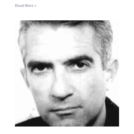
Read More »