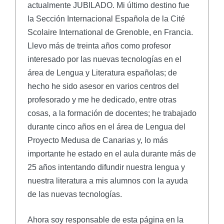
actualmente JUBILADO. Mi último destino fue
la Sección Internacional Española de la Cité
Scolaire International de Grenoble, en Francia.
Llevo más de treinta años como profesor
interesado por las nuevas tecnologías en el
área de Lengua y Literatura españolas; de
hecho he sido asesor en varios centros del
profesorado y me he dedicado, entre otras
cosas, a la formación de docentes; he trabajado
durante cinco años en el área de Lengua del
Proyecto Medusa de Canarias y, lo más
importante he estado en el aula durante más de
25 años intentando difundir nuestra lengua y
nuestra literatura a mis alumnos con la ayuda
de las nuevas tecnologías.
Ahora soy responsable de esta página en la