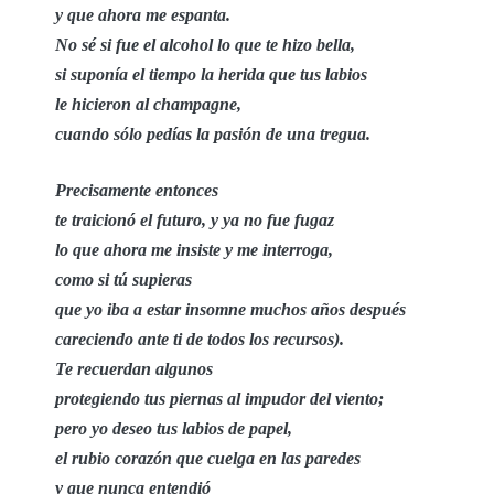
y que ahora me espanta.
No sé si fue el alcohol lo que te hizo bella,
si suponía el tiempo la herida que tus labios
le hicieron al champagne,
cuando sólo pedías la pasión de una tregua.
Precisamente entonces
te traicionó el futuro, y ya no fue fugaz
lo que ahora me insiste y me interroga,
como si tú supieras
que yo iba a estar insomne muchos años después
careciendo ante ti de todos los recursos).
Te recuerdan algunos
protegiendo tus piernas al impudor del viento;
pero yo deseo tus labios de papel,
el rubio corazón que cuelga en las paredes
y que nunca entendió