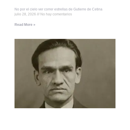
No por el cielo ver correr estrellas de Gutierre de Cetina
julio 28, 2026
No hay comentarios
Read More »