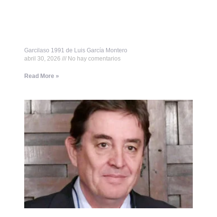
Garcilaso 1991 de Luis García Montero
abril 30, 2026
No hay comentarios
Read More »