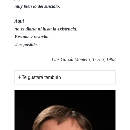
muy bien lo del suicidio.
Aquí
no es diaria ni justa la existencia.
Bésame y resucita
si es posible.
Luis García Montero, Tristia, 1982
Te gustará también