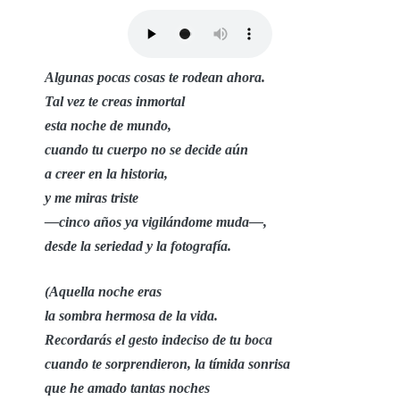
Algunas pocas cosas te rodean ahora.
Tal vez te creas inmortal
esta noche de mundo,
cuando tu cuerpo no se decide aún
a creer en la historia,
y me miras triste
—cinco años ya vigilándome muda—,
desde la seriedad y la fotografía.
(Aquella noche eras
la sombra hermosa de la vida.
Recordarás el gesto indeciso de tu boca
cuando te sorprendieron, la tímida sonrisa
que he amado tantas noches