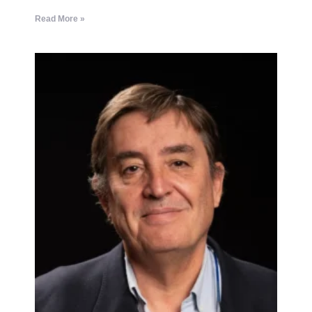
Read More »