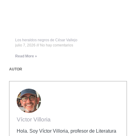
Los heraldos negros de César Vallejo
julio 7, 2026
No hay comentarios
Read More »
AUTOR
Víctor Villoria
Hola. Soy Víctor Villoria, profesor de Literatura