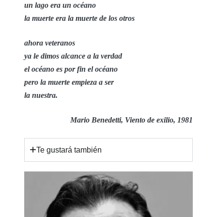
un lago era un océano
la muerte era la muerte de los otros
ahora veteranos
ya le dimos alcance a la verdad
el océano es por fin el océano
pero la muerte empieza a ser
la nuestra.
Mario Benedetti, Viento de exilio, 1981
Te gustará también