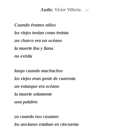
Audio
: Víctor Villoria.
✉️
Cuando éramos niños
los viejos tenían como treinta
un charco era un océano
la muerte lisa y llana
no existía
luego cuando muchachos
los viejos eran gente de cuarenta
un estanque era océano
la muerte solamente
una palabra
ya cuando nos casamos
los ancianos estaban en cincuenta