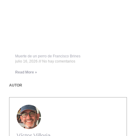
Muerte de un perro de Francisco Brines
julio 16, 2026
No hay comentarios
Read More »
AUTOR
Víctor Villoria