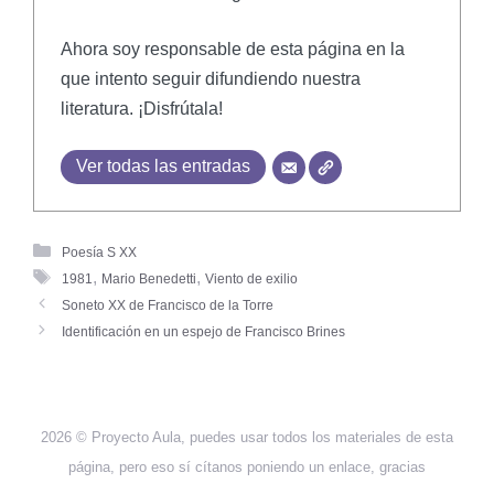
Ahora soy responsable de esta página en la
que intento seguir difundiendo nuestra
literatura. ¡Disfrútala!
Ver todas las entradas
Poesía S XX
,
,
1981
Mario Benedetti
Viento de exilio
Soneto XX de Francisco de la Torre
Identificación en un espejo de Francisco Brines
2026 © Proyecto Aula, puedes usar todos los materiales de esta
página, pero eso sí cítanos poniendo un enlace, gracias