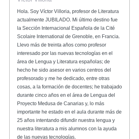
Hola. Soy Víctor Villoria, profesor de Literatura
actualmente JUBILADO. Mi último destino fue
la Sección Internacional Española de la Cité
Scolaire International de Grenoble, en Francia.
Llevo más de treinta años como profesor
interesado por las nuevas tecnologías en el
área de Lengua y Literatura españolas; de
hecho he sido asesor en varios centros del
profesorado y me he dedicado, entre otras
cosas, a la formación de docentes; he trabajado
durante cinco años en el área de Lengua del
Proyecto Medusa de Canarias y, lo más
importante he estado en el aula durante más de
25 años intentando difundir nuestra lengua y
nuestra literatura a mis alumnos con la ayuda
de las nuevas tecnologías.