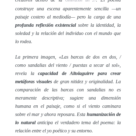
Generación del 27
construye una escena aparentemente sencilla —un
paisaje costero al mediodía— pero la carga de una
profunda reflexión existencial
sobre la identidad, la
soledad y la relación del individuo con el mundo que
lo rodea.
La primera imagen, «Las barcas de dos en dos, /
como sandalias del viento / puestas a secar al sol»,
revela la
capacidad de Altolaguirre para crear
metáforas visuales
de gran nitidez y originalidad. La
comparación de las barcas con sandalias no es
meramente descriptiva; sugiere una dimensión
humana en el paisaje, como si el viento caminara
sobre el mar y ahora reposara. Esta
humanización de
lo natural
anticipa el verdadero tema del poema: la
relación entre el yo poético y su entorno.