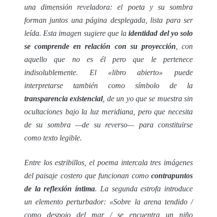
una dimensión reveladora: el poeta y su sombra
forman juntos una página desplegada, lista para ser
leída. Esta imagen sugiere que la
identidad del yo solo
se comprende en relación con su proyección
, con
aquello que no es él pero que le pertenece
indisolublemente. El «libro abierto» puede
interpretarse también como símbolo de la
transparencia existencial
, de un yo que se muestra sin
ocultaciones bajo la luz meridiana, pero que necesita
de su sombra —de su reverso— para constituirse
como texto legible.
Entre los estribillos, el poema intercala tres imágenes
del paisaje costero que funcionan como
contrapuntos
de la reflexión íntima
. La segunda estrofa introduce
un elemento perturbador: «Sobre la arena tendido /
como despojo del mar / se encuentra un niño