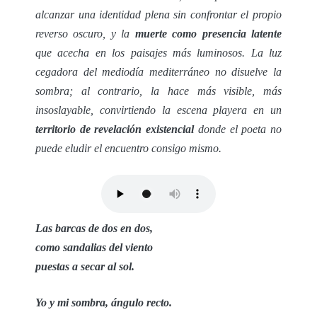
alcanzar una identidad plena sin confrontar el propio
reverso oscuro, y la
muerte como presencia latente
que acecha en los paisajes más luminosos. La luz
cegadora del mediodía mediterráneo no disuelve la
sombra; al contrario, la hace más visible, más
insoslayable, convirtiendo la escena playera en un
territorio de revelación existencial
donde el poeta no
puede eludir el encuentro consigo mismo.
Las barcas de dos en dos,
como sandalias del viento
puestas a secar al sol.
Yo y mi sombra, ángulo recto.