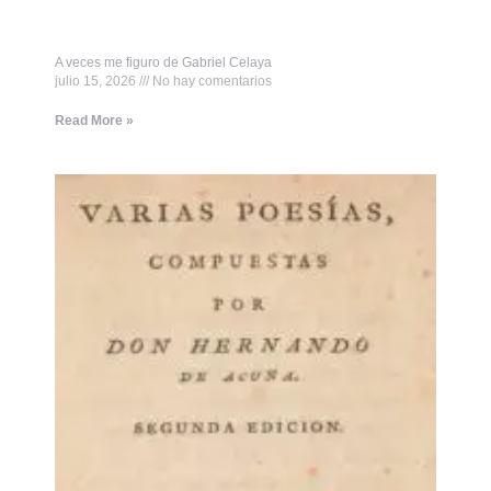
A veces me figuro de Gabriel Celaya
julio 15, 2026
No hay comentarios
Read More »