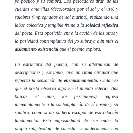
yo poético y su sombra. Los pescadores tiran de las
cuerdas amarillas (decoloradas por el sol y el uso) y
salobres (impregnadas de sal marina), realizando una
labor colectiva y tangible frente a la
soledad reflexiva
del poeta. Esta oposición entre la acción de los otros y
la pasividad contemplativa del yo subraya aún más el
aislamiento existencial
que el poema explora.
La estructura del poema, con su alternancia de
descripciones y estribillo, crea un
ritmo circular
que
refuerza la sensación de
ensimismamiento
. Cada vez
que el poeta observa algo en el mundo exterior (las
barcas, el niño, los pescadores), regresa
inmediatamente a la contemplación de sí mismo y su
sombra, como si no pudiera escapar de esa relación
fundamental. Esta imposibilidad de trascender la
propia subjetividad, de conectar verdaderamente con