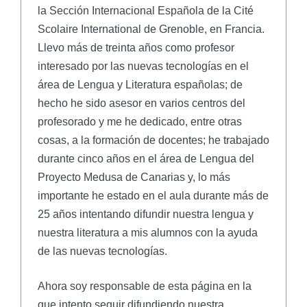
la Sección Internacional Española de la Cité
Scolaire International de Grenoble, en Francia.
Llevo más de treinta años como profesor
interesado por las nuevas tecnologías en el
área de Lengua y Literatura españolas; de
hecho he sido asesor en varios centros del
profesorado y me he dedicado, entre otras
cosas, a la formación de docentes; he trabajado
durante cinco años en el área de Lengua del
Proyecto Medusa de Canarias y, lo más
importante he estado en el aula durante más de
25 años intentando difundir nuestra lengua y
nuestra literatura a mis alumnos con la ayuda
de las nuevas tecnologías.
Ahora soy responsable de esta página en la
que intento seguir difundiendo nuestra