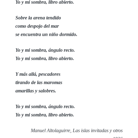
Yo y mi sombra, libro abierto.
Sobre la arena tendido
como despojo del mar
se encuentra un niño dormido.
Yo y mi sombra, ángulo recto.
Yo y mi sombra, libro abierto.
Y más allá, pescadores
tirando de las maromas
amarillas y salobres.
Yo y mi sombra, ángulo recto.
Yo y mi sombra, libro abierto.
Manuel Altolaguirre, Las islas invitadas y otros