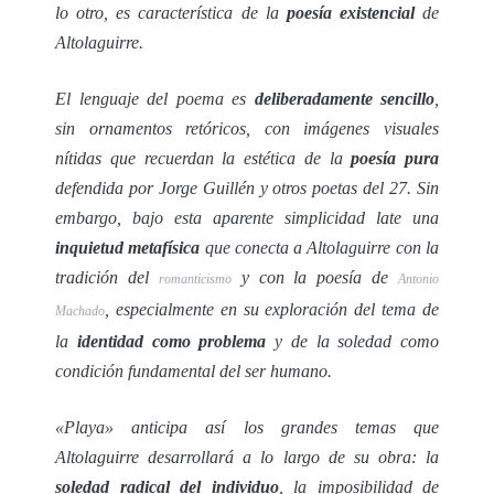
lo otro, es característica de la
poesía existencial
de
Altolaguirre.
El lenguaje del poema es
deliberadamente sencillo
,
sin ornamentos retóricos, con imágenes visuales
nítidas que recuerdan la estética de la
poesía pura
defendida por Jorge Guillén y otros poetas del 27. Sin
embargo, bajo esta aparente simplicidad late una
inquietud metafísica
que conecta a Altolaguirre con la
tradición del
y con la poesía de
romanticismo
Antonio
, especialmente en su exploración del tema de
Machado
la
identidad como problema
y de la soledad como
condición fundamental del ser humano.
«Playa» anticipa así los grandes temas que
Altolaguirre desarrollará a lo largo de su obra: la
soledad radical del individuo
, la imposibilidad de