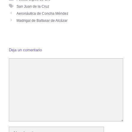
San Juan de la Cruz
Aeronáutica de Concha Méndez
Madrigal de Baltasar de Alcázar
Deja un comentario