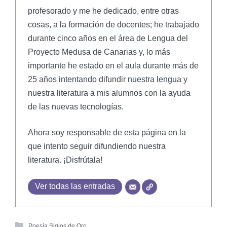
profesorado y me he dedicado, entre otras
cosas, a la formación de docentes; he trabajado
durante cinco años en el área de Lengua del
Proyecto Medusa de Canarias y, lo más
importante he estado en el aula durante más de
25 años intentando difundir nuestra lengua y
nuestra literatura a mis alumnos con la ayuda
de las nuevas tecnologías.
Ahora soy responsable de esta página en la
que intento seguir difundiendo nuestra
literatura. ¡Disfrútala!
Ver todas las entradas
Poesía Siglos de Oro