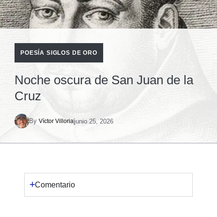
POESÍA SIGLOS DE ORO
Noche oscura de San Juan de la
Cruz
By
junio 25, 2026
Víctor Villoria
Comentario