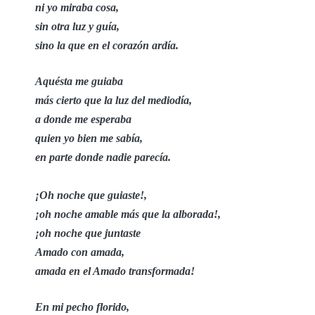
ni yo miraba cosa,
sin otra luz y guía,
sino la que en el corazón ardía.
Aquésta me guiaba
más cierto que la luz del mediodía,
a donde me esperaba
quien yo bien me sabía,
en parte donde nadie parecía.
¡Oh noche que guiaste!,
¡oh noche amable más que la alborada!,
¡oh noche que juntaste
Amado con amada,
amada en el Amado transformada!
En mi pecho florido,