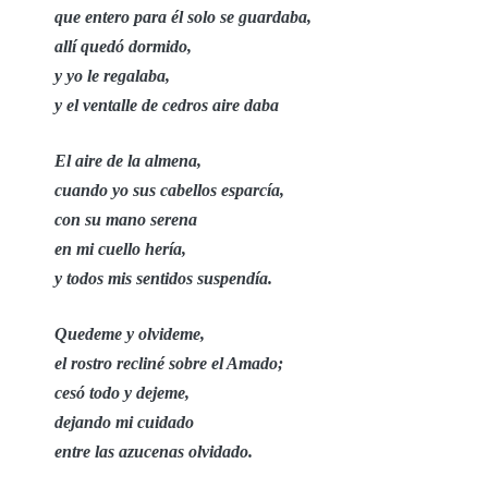
que entero para él solo se guardaba,
allí quedó dormido,
y yo le regalaba,
y el ventalle de cedros aire daba
El aire de la almena,
cuando yo sus cabellos esparcía,
con su mano serena
en mi cuello hería,
y todos mis sentidos suspendía.
Quedeme y olvideme,
el rostro recliné sobre el Amado;
cesó todo y dejeme,
dejando mi cuidado
entre las azucenas olvidado.