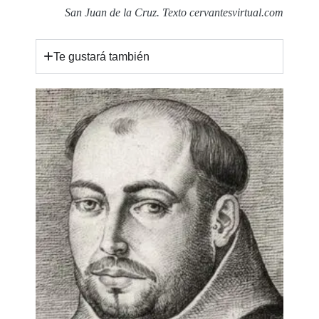
San Juan de la Cruz. Texto cervantesvirtual.com
Te gustará también