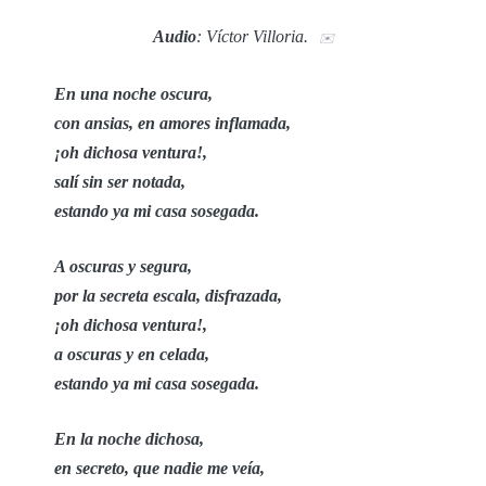
Audio
: Víctor Villoria.
✉️
En una noche oscura,
con ansias, en amores inflamada,
¡oh dichosa ventura!,
salí sin ser notada,
estando ya mi casa sosegada.
A oscuras y segura,
por la secreta escala, disfrazada,
¡oh dichosa ventura!,
a oscuras y en celada,
estando ya mi casa sosegada.
En la noche dichosa,
en secreto, que nadie me veía,