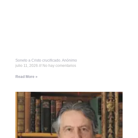
Soneto a Cristo crucificado. Anónimo
julio 11, 2026
No hay comentarios
Read More »