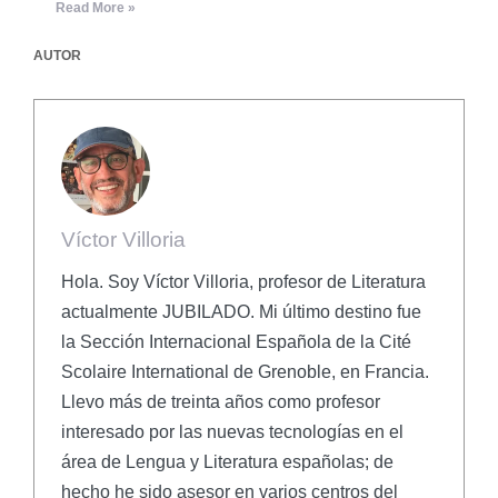
Read More »
AUTOR
Víctor Villoria
Hola. Soy Víctor Villoria, profesor de Literatura
actualmente JUBILADO. Mi último destino fue
la Sección Internacional Española de la Cité
Scolaire International de Grenoble, en Francia.
Llevo más de treinta años como profesor
interesado por las nuevas tecnologías en el
área de Lengua y Literatura españolas; de
hecho he sido asesor en varios centros del