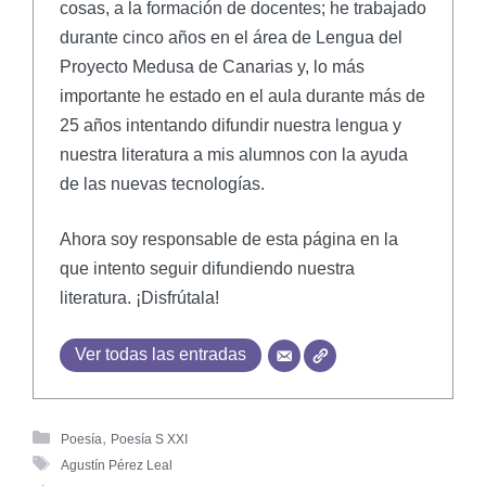
cosas, a la formación de docentes; he trabajado
durante cinco años en el área de Lengua del
Proyecto Medusa de Canarias y, lo más
importante he estado en el aula durante más de
25 años intentando difundir nuestra lengua y
nuestra literatura a mis alumnos con la ayuda
de las nuevas tecnologías.
Ahora soy responsable de esta página en la
que intento seguir difundiendo nuestra
literatura. ¡Disfrútala!
Ver todas las entradas
,
Poesía
Poesía S XXI
Agustín Pérez Leal