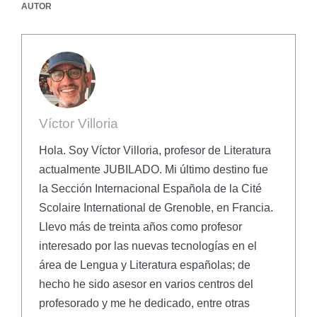
AUTOR
Víctor Villoria
Hola. Soy Víctor Villoria, profesor de Literatura
actualmente JUBILADO. Mi último destino fue
la Sección Internacional Española de la Cité
Scolaire International de Grenoble, en Francia.
Llevo más de treinta años como profesor
interesado por las nuevas tecnologías en el
área de Lengua y Literatura españolas; de
hecho he sido asesor en varios centros del
profesorado y me he dedicado, entre otras