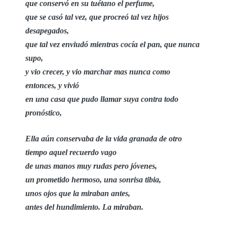
que conservó en su tuétano el perfume,
que se casó tal vez, que procreó tal vez hijos
desapegados,
que tal vez enviudó mientras cocía el pan, que nunca
supo,
y vio crecer, y vio marchar mas nunca como
entonces, y vivió
en una casa que pudo llamar suya contra todo
pronóstico,
Ella aún conservaba de la vida granada de otro
tiempo aquel recuerdo vago
de unas manos muy rudas pero jóvenes,
un prometido hermoso, una sonrisa tibia,
unos ojos que la miraban antes,
antes del hundimiento. La miraban.