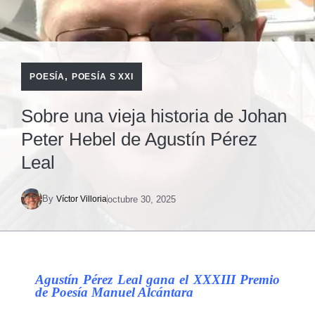
,
POESÍA
POESÍA S XXI
Sobre una vieja historia de Johan
Peter Hebel de Agustín Pérez
Leal
By
octubre 30, 2025
Víctor Villoria
Agustín Pérez Leal gana el XXXIII Premio
de Poesía Manuel Alcántara