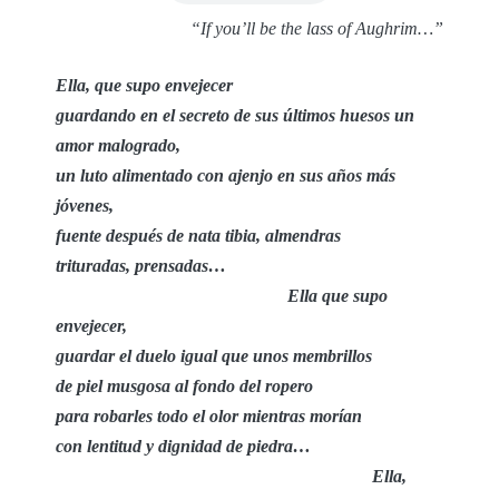
“If you’ll be the lass of Aughrim…”
Ella, que supo envejecer
guardando en el secreto de sus últimos huesos un
amor malogrado,
un luto alimentado con ajenjo en sus años más
jóvenes,
fuente después de nata tibia, almendras
trituradas, prensadas…
Ella que supo
envejecer,
guardar el duelo igual que unos membrillos
de piel musgosa al fondo del ropero
para robarles todo el olor mientras morían
con lentitud y dignidad de piedra…
Ella,