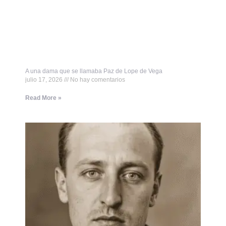
A una dama que se llamaba Paz de Lope de Vega
julio 17, 2026
No hay comentarios
Read More »