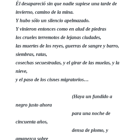
Él desapareció sin que nadie supiese una tarde de
invierno, camino de la mina.
Y hubo sólo un silencio apelmazado.
Y vinieron entonces como en alud de piedras
los crueles terremotos de lejanas ciudades,
las muertes de los reyes, guerras de sangre y barro,
siembras, ratas,
cosechas secuestradas, y el girar de las muelas, y la
nieve,
y el paso de los cisnes migratorios…
(Haya un fundido a
negro justo ahora
para una noche de
cincuenta años,
densa de plomo, y
amanezca sobre