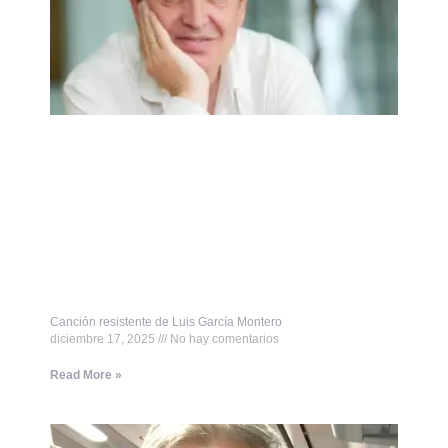
Canción resistente de Luis García Montero
diciembre 17, 2025
No hay comentarios
Read More »