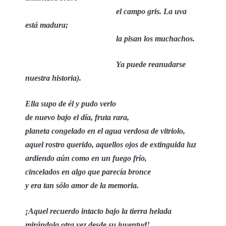
el campo gris. La uva
está madura;
la pisan los muchachos.
Ya puede reanudarse
nuestra historia).
Ella supo de él y pudo verlo
de nuevo bajo el día, fruta rara,
planeta congelado en el agua verdosa de vitriolo,
aquel rostro querido, aquellos ojos de extinguida luz
ardiendo aún como en un fuego frío,
cincelados en algo que parecía bronce
y era tan sólo amor de la memoria.
¡Aquel recuerdo intacto bajo la tierra helada
mirándola otra vez desde su juventud!