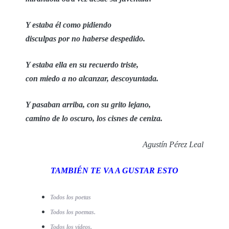
Y estaba él como pidiendo
disculpas por no haberse despedido.
Y estaba ella en su recuerdo triste,
con miedo a no alcanzar, descoyuntada.
Y pasaban arriba, con su grito lejano,
camino de lo oscuro, los cisnes de ceniza.
Agustín Pérez Leal
TAMBIÉN TE VA A GUSTAR ESTO
Todos los poetas
Todos los poemas.
Todos los vídeos.